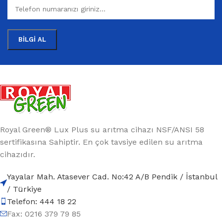
Royal Green® Lux Plus su arıtma cihazı NSF/ANSI 58
sertifikasına Sahiptir. En çok tavsiye edilen su arıtma
cihazıdır.
Yayalar Mah. Atasever Cad. No:42 A/B Pendik / İstanbul
/ Türkiye
Telefon: 444 18 22
Fax: 0216 379 79 85