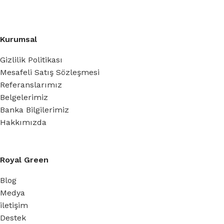
Kurumsal
Gizlilik Politikası
Mesafeli Satış Sözleşmesi
Referanslarımız
Belgelerimiz
Banka Bilgilerimiz
Hakkımızda
Royal Green
Blog
Medya
iletişim
Destek