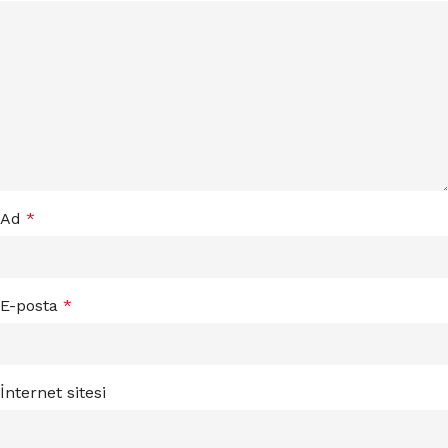
Ad
*
E-posta
*
İnternet sitesi