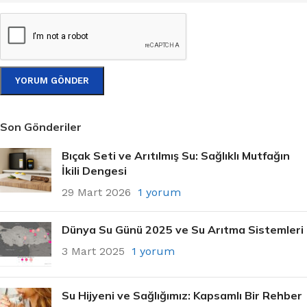
Son Gönderiler
Bıçak Seti ve Arıtılmış Su: Sağlıklı Mutfağın
İkili Dengesi
29 Mart 2026
1 yorum
Dünya Su Günü 2025 ve Su Arıtma Sistemleri
3 Mart 2025
1 yorum
Su Hijyeni ve Sağlığımız: Kapsamlı Bir Rehber