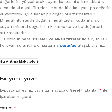
değerlerini yükselterek suyun kalitesini artırmaktadır.
Cihazda ki alkali filtreler ile suda ki alkali yani ph değerini
yükselterek 9,5 e kadar ph değerini artırmaktadır.
Mineral filtrelerde doğal mineral taşlar kullanılarak
suyun mineral değerlerin korumakta ve bu değerleri
artırmaktadır.
Sizlerde
mineral fitreler ve alkali fitreler
ile suyunuzu
koruyan su arıtma cihazlarına
buradan
ulaşabilirsiniz.
Su Arıtma Makaleleri
Bir yanıt yazın
E-posta adresiniz yayınlanmayacak.
Gerekli alanlar
*
ile
işaretlenmişlerdir
Yorum
*