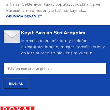
artması bekleniyor. Fakat popülasyondaki artış ve
küresel ısınma nedeniyle tatlı su kaynak...
OKUMAYA DEVAM ET
Kayıt Bırakın Sizi Arayalım
Merhaba, dilerseniz buraya telefon
numaranızı bırakın, müşteri temsilcilerimiz
en kısa sürede sizinle iletişim kursun..