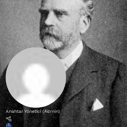
Anahtar Yönetici (Admin)
0